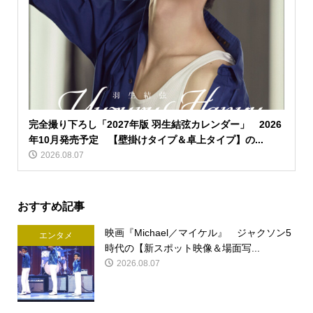
完全撮り下ろし「2027年版 羽生結弦カレンダー」 2026
年10月発売予定 【壁掛けタイプ＆卓上タイプ】の...
2026.08.07
おすすめ記事
映画『Michael／マイケル』 ジャクソン5
エンタメ
時代の【新スポット映像＆場面写...
2026.08.07