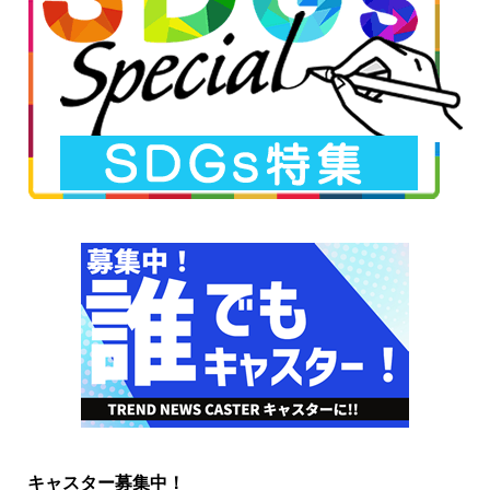
キャスター募集中！