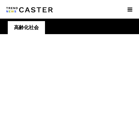
高齢化社会