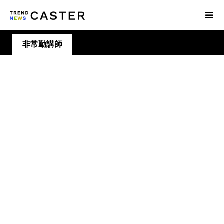
非常勤講師