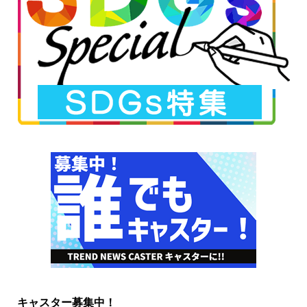
キャスター募集中！