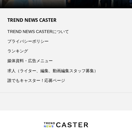
TREND NEWS CASTER
TREND NEWS CASTERについて
プライバシーポリシー
ランキング
媒体資料・広告メニュー
求人（ライター、編集、動画編集スタッフ募集）
誰でもキャスター！応募ページ