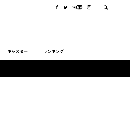
キャスター
ランキング