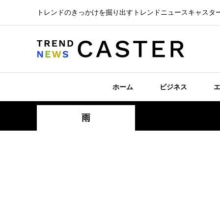
トレンドのきっかけを掘り出すトレンドニュースキャスタ
ホーム
ビジネス
雨