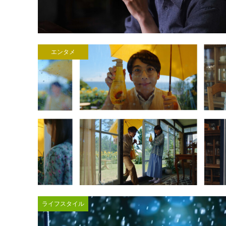
エンタメ
ライフスタイル