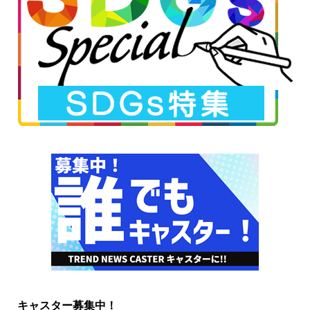
キャスター募集中！