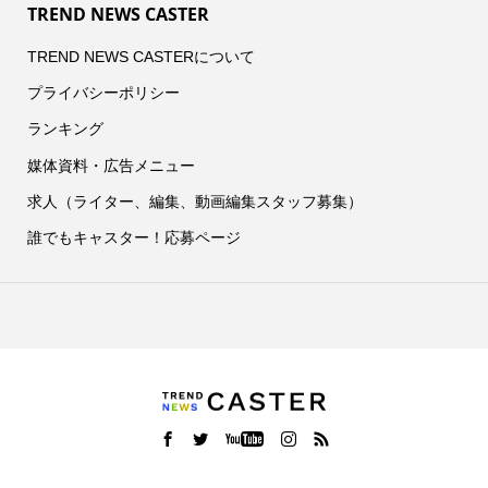
TREND NEWS CASTER
TREND NEWS CASTERについて
プライバシーポリシー
ランキング
媒体資料・広告メニュー
求人（ライター、編集、動画編集スタッフ募集）
誰でもキャスター！応募ページ