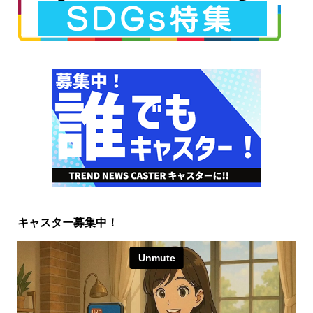
キャスター募集中！