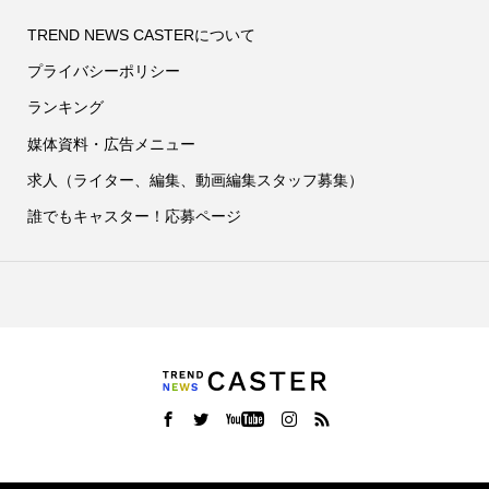
TREND NEWS CASTERについて
プライバシーポリシー
ランキング
媒体資料・広告メニュー
求人（ライター、編集、動画編集スタッフ募集）
誰でもキャスター！応募ページ