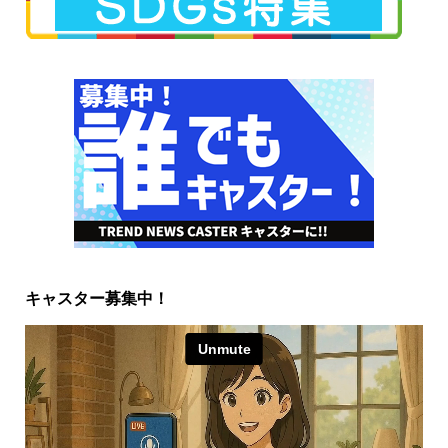
キャスター募集中！