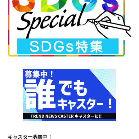
キャスター募集中！