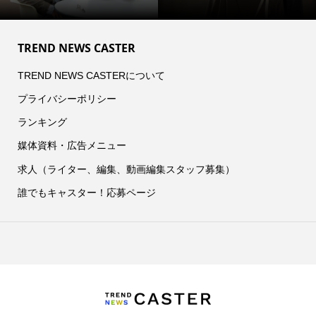
TREND NEWS CASTER
TREND NEWS CASTERについて
プライバシーポリシー
ランキング
媒体資料・広告メニュー
求人（ライター、編集、動画編集スタッフ募集）
誰でもキャスター！応募ページ