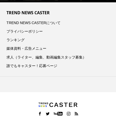
TREND NEWS CASTER
TREND NEWS CASTERについて
プライバシーポリシー
ランキング
媒体資料・広告メニュー
求人（ライター、編集、動画編集スタッフ募集）
誰でもキャスター！応募ページ