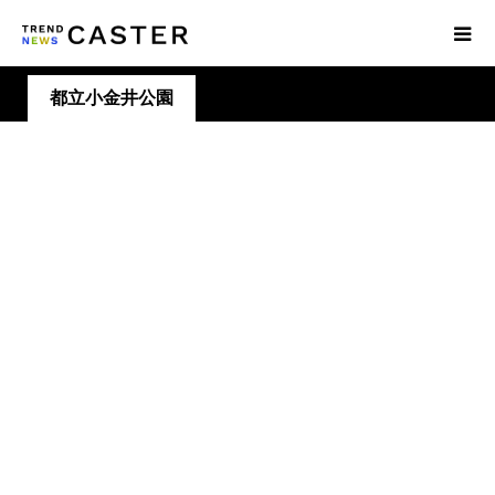
都立小金井公園