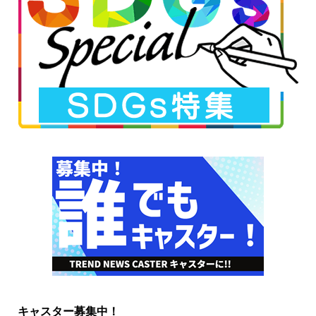
キャスター募集中！