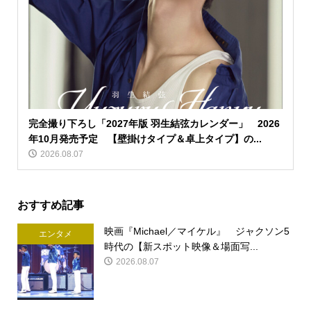
完全撮り下ろし「2027年版 羽生結弦カレンダー」 2026
年10月発売予定 【壁掛けタイプ＆卓上タイプ】の...
2026.08.07
おすすめ記事
映画『Michael／マイケル』 ジャクソン5
エンタメ
時代の【新スポット映像＆場面写...
2026.08.07