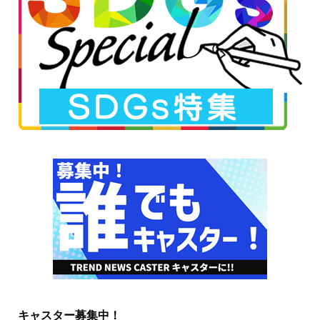
キャスター募集中！