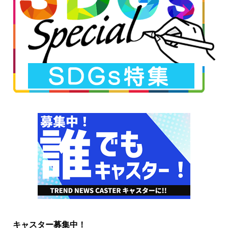
キャスター募集中！