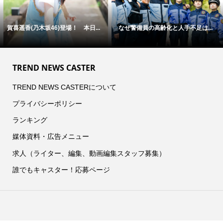
賀喜遥香(乃木坂46)登場！ 本日...
なぜ警備員の高齢化と人手不足は...
TREND NEWS CASTER
TREND NEWS CASTERについて
プライバシーポリシー
ランキング
媒体資料・広告メニュー
求人（ライター、編集、動画編集スタッフ募集）
誰でもキャスター！応募ページ