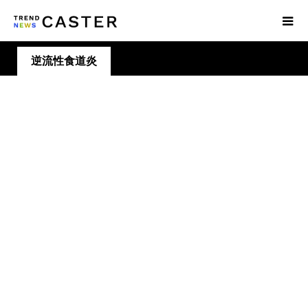
逆流性食道炎