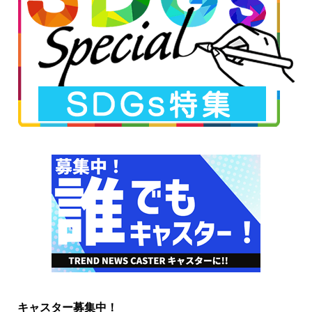
キャスター募集中！