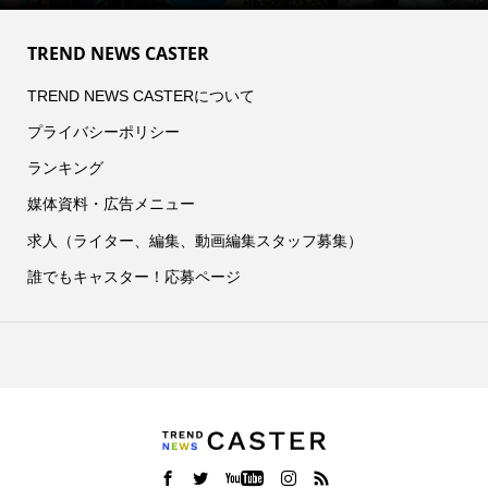
TREND NEWS CASTER
TREND NEWS CASTERについて
プライバシーポリシー
ランキング
媒体資料・広告メニュー
求人（ライター、編集、動画編集スタッフ募集）
誰でもキャスター！応募ページ