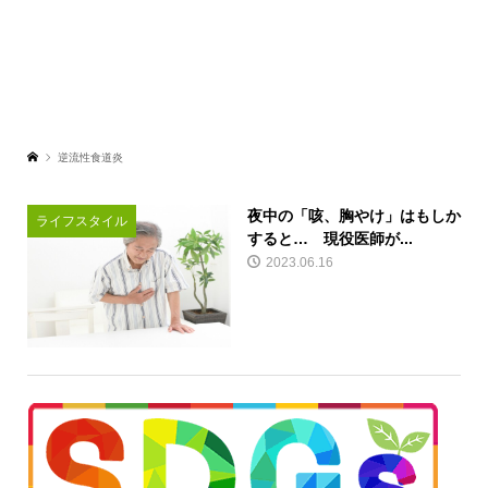
逆流性食道炎
夜中の「咳、胸やけ」はもしか
ライフスタイル
すると… 現役医師が...
2023.06.16