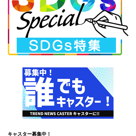
キャスター募集中！