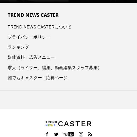
TREND NEWS CASTER
TREND NEWS CASTERについて
プライバシーポリシー
ランキング
媒体資料・広告メニュー
求人（ライター、編集、動画編集スタッフ募集）
誰でもキャスター！応募ページ