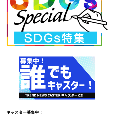
キャスター募集中！