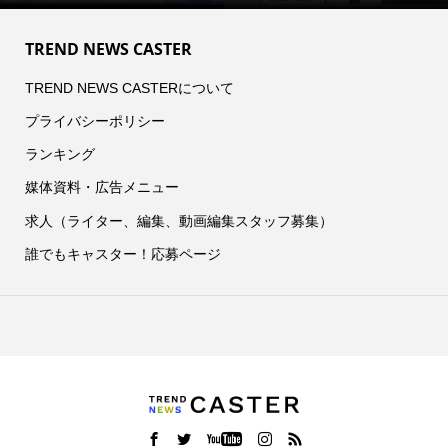
TREND NEWS CASTER
TREND NEWS CASTERについて
プライバシーポリシー
ランキング
媒体資料・広告メニュー
求人（ライター、編集、動画編集スタッフ募集）
誰でもキャスター！応募ページ