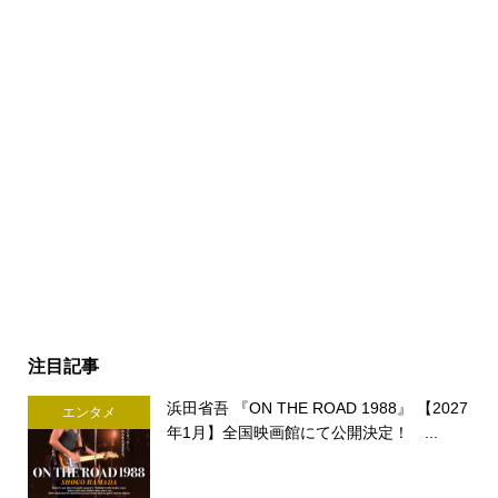
注目記事
浜田省吾 『ON THE ROAD 1988』 【2027
エンタメ
年1月】全国映画館にて公開決定！ ...