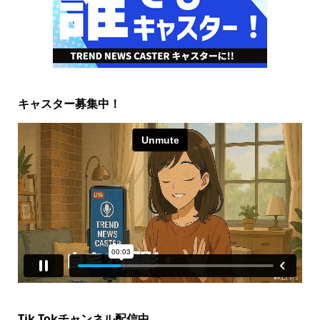
キャスター募集中！
Tik Tokチャンネル配信中