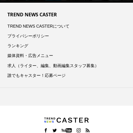
TREND NEWS CASTER
TREND NEWS CASTERについて
プライバシーポリシー
ランキング
媒体資料・広告メニュー
求人（ライター、編集、動画編集スタッフ募集）
誰でもキャスター！応募ページ