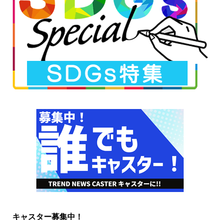
キャスター募集中！