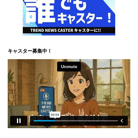
キャスター募集中！