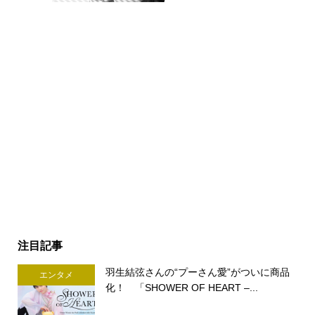
注目記事
羽生結弦さんの“プーさん愛”がついに商品
エンタメ
化！ 「SHOWER OF HEART –...