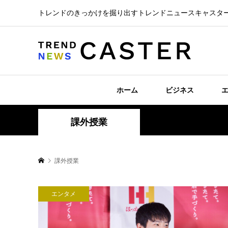
トレンドのきっかけを掘り出すトレンドニュースキャスタ
ホーム
ビジネス
課外授業
課外授業
エンタメ