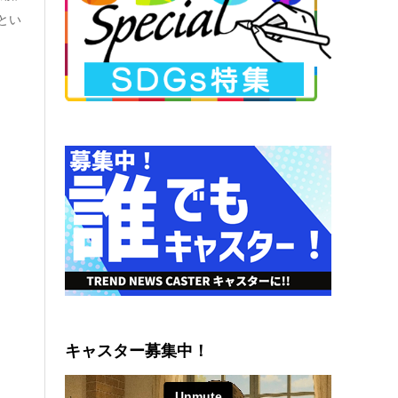
とい
キャスター募集中！