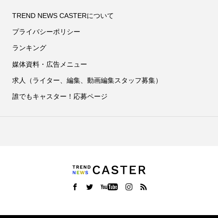
TREND NEWS CASTERについて
プライバシーポリシー
ランキング
媒体資料・広告メニュー
求人（ライター、編集、動画編集スタッフ募集）
誰でもキャスター！応募ページ