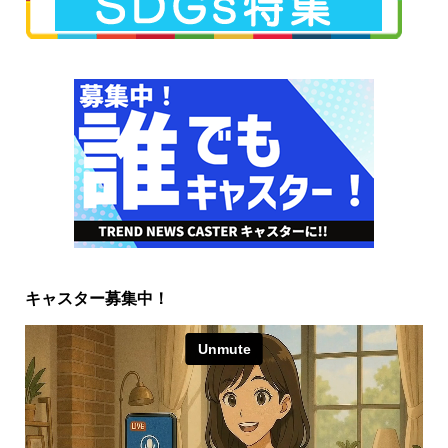
キャスター募集中！