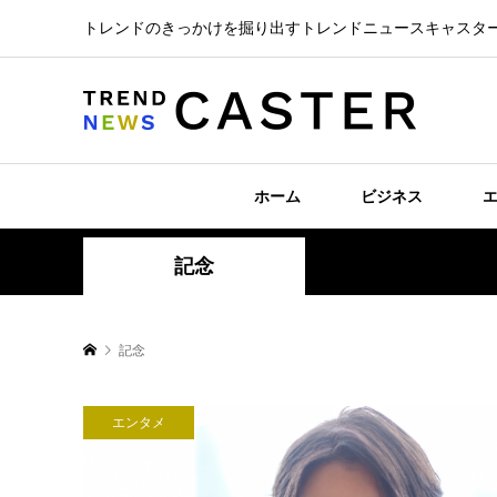
トレンドのきっかけを掘り出すトレンドニュースキャスタ
ホーム
ビジネス
記念
記念
エンタメ