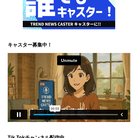
キャスター募集中！
Tik Tokチャンネル配信中