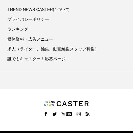
TREND NEWS CASTERについて
プライバシーポリシー
ランキング
媒体資料・広告メニュー
求人（ライター、編集、動画編集スタッフ募集）
誰でもキャスター！応募ページ