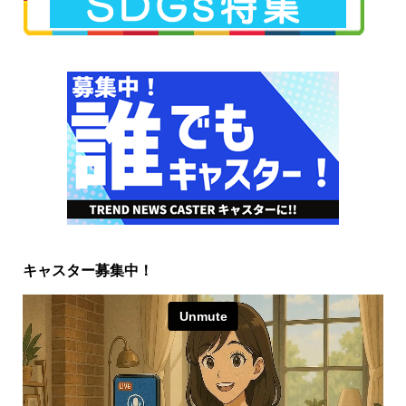
キャスター募集中！