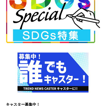
キャスター募集中！