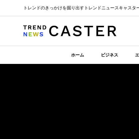
トレンドのきっかけを掘り出すトレンドニュースキャスタ
ホーム
ビジネス