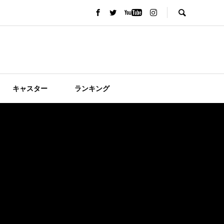
キャスター
ランキング