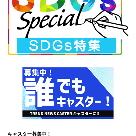
キャスター募集中！