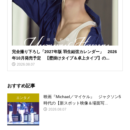
完全撮り下ろし「2027年版 羽生結弦カレンダー」 2026
年10月発売予定 【壁掛けタイプ＆卓上タイプ】の...
2026.08.07
おすすめ記事
映画『Michael／マイケル』 ジャクソン5
エンタメ
時代の【新スポット映像＆場面写...
2026.08.07