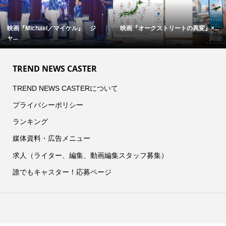
映画『Michael／マイケル』 ジ
映画『オークストリートの異変』×...
ャ...
TREND NEWS CASTER
TREND NEWS CASTERについて
プライバシーポリシー
ランキング
媒体資料・広告メニュー
求人（ライター、編集、動画編集スタッフ募集）
誰でもキャスター！応募ページ