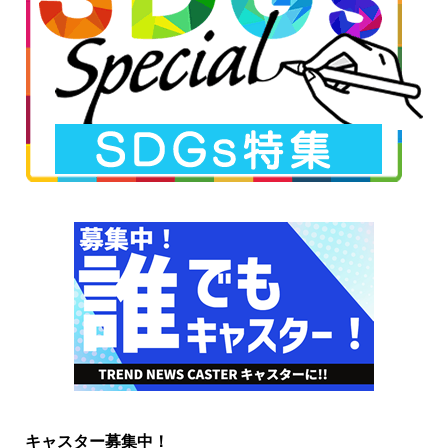
キャスター募集中！