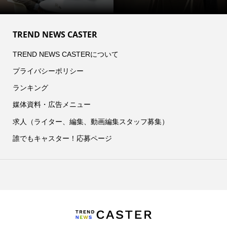
TREND NEWS CASTER
TREND NEWS CASTERについて
プライバシーポリシー
ランキング
媒体資料・広告メニュー
求人（ライター、編集、動画編集スタッフ募集）
誰でもキャスター！応募ページ