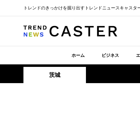
トレンドのきっかけを掘り出すトレンドニュースキャスタ
ホーム
ビジネス
茨城