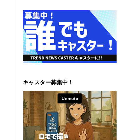
キャスター募集中！