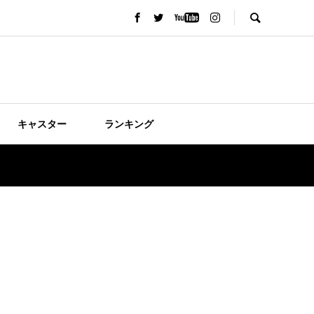
キャスター
ランキング