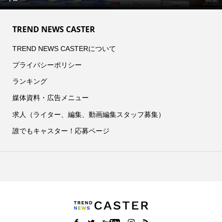
TREND NEWS CASTER
TREND NEWS CASTERについて
プライバシーポリシー
ランキング
媒体資料・広告メニュー
求人（ライター、編集、動画編集スタッフ募集）
誰でもキャスター！応募ページ