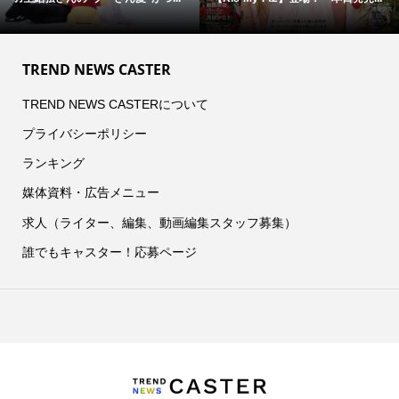
TREND NEWS CASTER
TREND NEWS CASTERについて
プライバシーポリシー
ランキング
媒体資料・広告メニュー
求人（ライター、編集、動画編集スタッフ募集）
誰でもキャスター！応募ページ