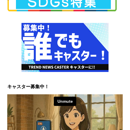
キャスター募集中！