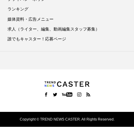
ランキング
媒体資料・広告メニュー
求人（ライター、編集、動画編集スタッフ募集）
誰でもキャスター！応募ページ
Copyright ©
TREND NEWS CASTER. All Rights Reserved.