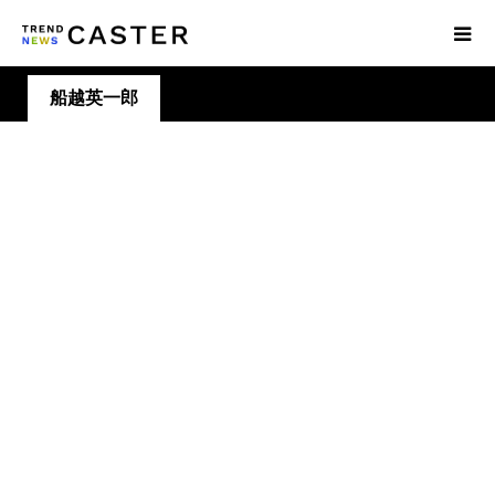
船越英一郎