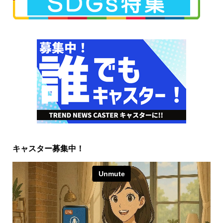
キャスター募集中！