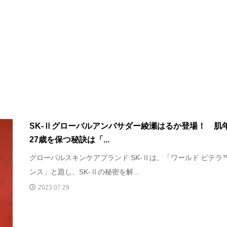
SK-Ⅱグローバルアンバサダー綾瀬はるか登場！ 肌
27歳を保つ秘訣は「...
グローバルスキンケアブランド SK-Ⅱは、「ワールド ピテラ™️
ンス」と題し、SK-Ⅱの秘密を解...
2023.07.29