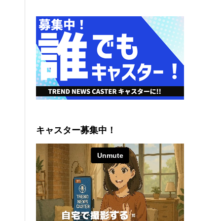
キャスター募集中！