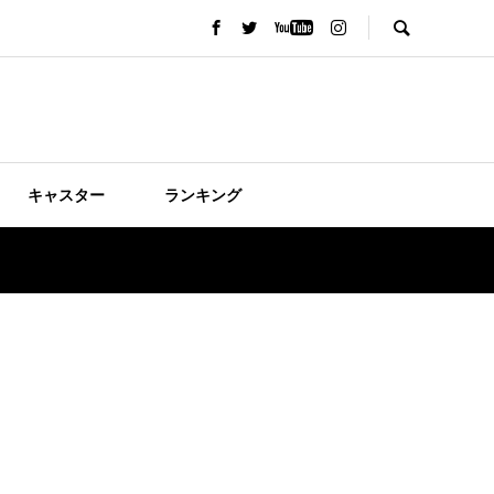
キャスター
ランキング