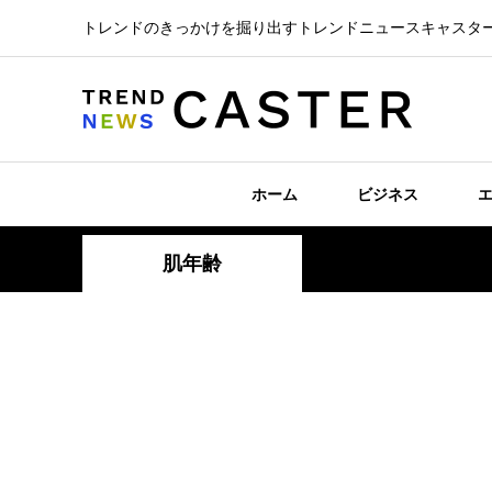
トレンドのきっかけを掘り出すトレンドニュースキャスタ
ホーム
ビジネス
肌年齢