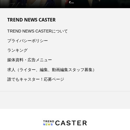
c...
TREND NEWS CASTER
TREND NEWS CASTERについて
プライバシーポリシー
ランキング
媒体資料・広告メニュー
求人（ライター、編集、動画編集スタッフ募集）
誰でもキャスター！応募ページ