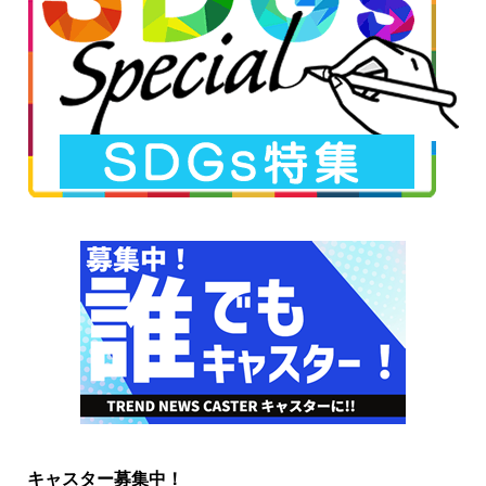
キャスター募集中！