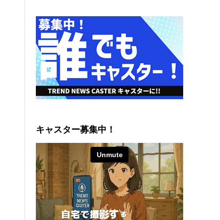
キャスター募集中！