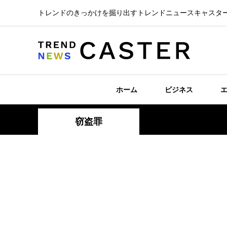
トレンドのきっかけを掘り出すトレンドニュースキャスタ
ホーム
ビジネス
窃盗罪