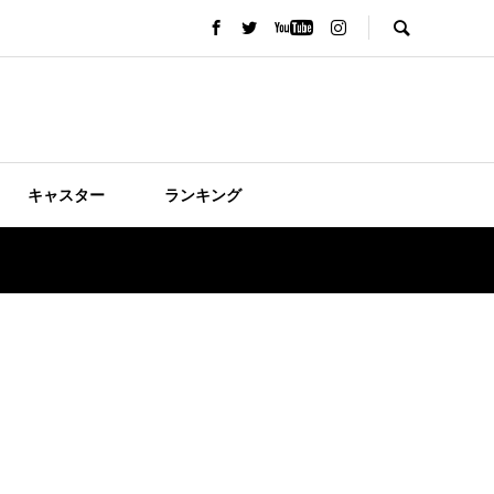
キャスター
ランキング