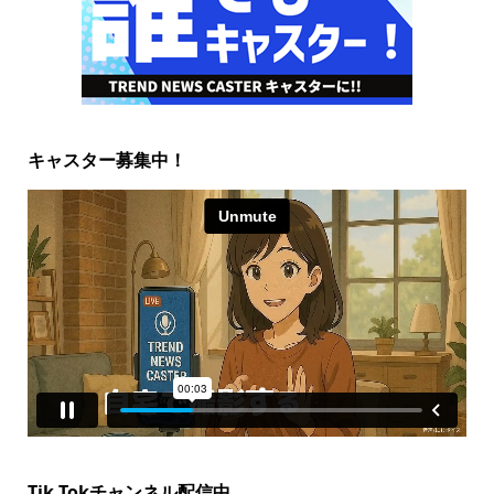
キャスター募集中！
Tik Tokチャンネル配信中