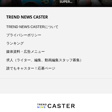
SUPER...
TREND NEWS CASTER
TREND NEWS CASTERについて
プライバシーポリシー
ランキング
媒体資料・広告メニュー
求人（ライター、編集、動画編集スタッフ募集）
誰でもキャスター！応募ページ