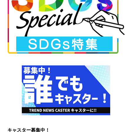
キャスター募集中！