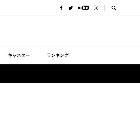
キャスター
ランキング