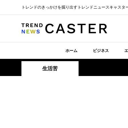
トレンドのきっかけを掘り出すトレンドニュースキャスタ
ホーム
ビジネス
生活苦