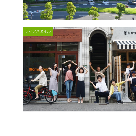
ライフスタイル