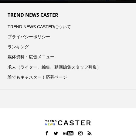
TREND NEWS CASTER
TREND NEWS CASTERについて
プライバシーポリシー
ランキング
媒体資料・広告メニュー
求人（ライター、編集、動画編集スタッフ募集）
誰でもキャスター！応募ページ