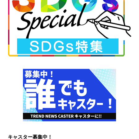
キャスター募集中！