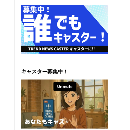
キャスター募集中！