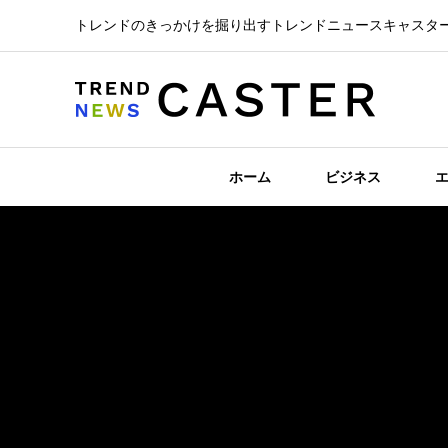
トレンドのきっかけを掘り出すトレンドニュースキャスタ
ホーム
ビジネス