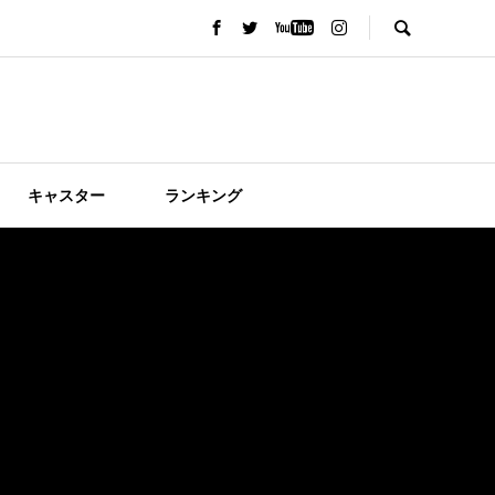
キャスター
ランキング