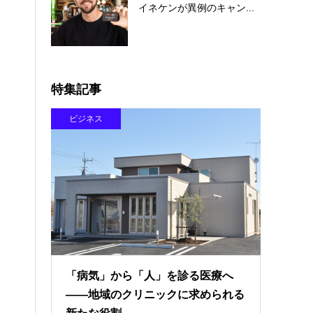
イネケンが異例のキャン...
特集記事
ビジネス
「病気」から「人」を診る医療へ
――地域のクリニックに求められる