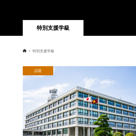
特別支援学級
特別支援学級
話題