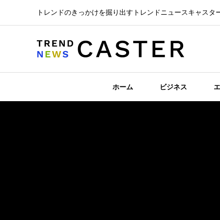
トレンドのきっかけを掘り出すトレンドニュースキャスタ
ホーム
ビジネス