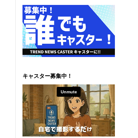
キャスター募集中！