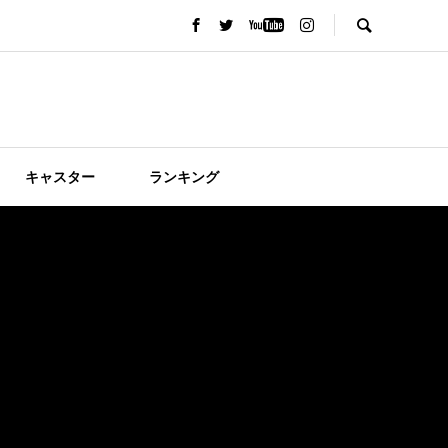
キャスター
ランキング