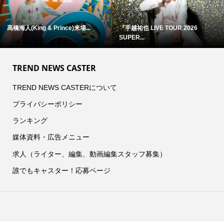
髙橋海人(King & Prince)来場...
『手越祐也 LIVE TOUR 2026
SUPER...
TREND NEWS CASTER
TREND NEWS CASTERについて
プライバシーポリシー
ランキング
媒体資料・広告メニュー
求人（ライター、編集、動画編集スタッフ募集）
誰でもキャスター！応募ページ