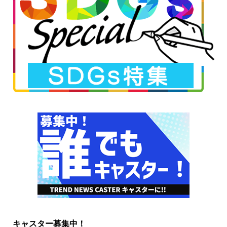
キャスター募集中！