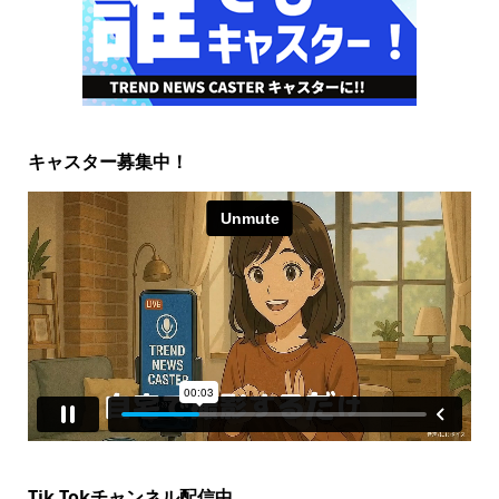
キャスター募集中！
Tik Tokチャンネル配信中