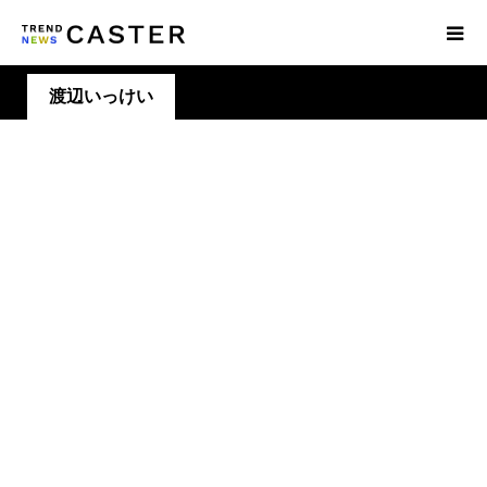
渡辺いっけい