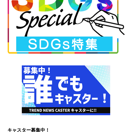
キャスター募集中！