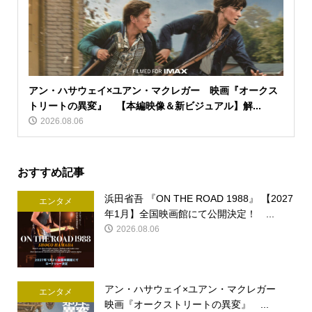
アン・ハサウェイ×ユアン・マクレガー 映画『オークス
トリートの異変』 【本編映像＆新ビジュアル】解...
2026.08.06
おすすめ記事
浜田省吾 『ON THE ROAD 1988』 【2027
エンタメ
年1月】全国映画館にて公開決定！ ...
2026.08.06
アン・ハサウェイ×ユアン・マクレガー
エンタメ
映画『オークストリートの異変』 ...