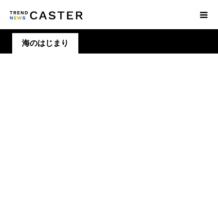
海のはじまり