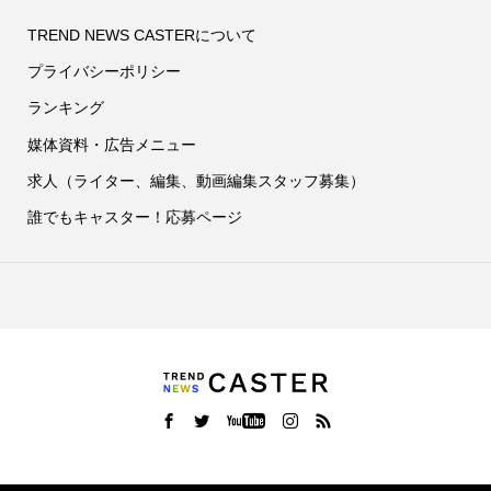
TREND NEWS CASTERについて
プライバシーポリシー
ランキング
媒体資料・広告メニュー
求人（ライター、編集、動画編集スタッフ募集）
誰でもキャスター！応募ページ