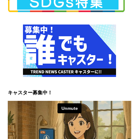
キャスター募集中！