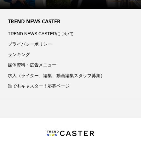
TREND NEWS CASTER
TREND NEWS CASTERについて
プライバシーポリシー
ランキング
媒体資料・広告メニュー
求人（ライター、編集、動画編集スタッフ募集）
誰でもキャスター！応募ページ