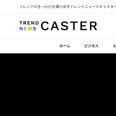
トレンドのきっかけを掘り出すトレンドニュースキャスタ
ホーム
ビジネス