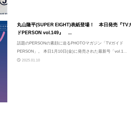
丸山隆平(SUPER EIGHT)表紙登場！ 本日発売『TV
ドPERSON vol.149』 ...
話題のPERSONの素顔に迫るPHOTOマガジン「TVガイド
PERSON」。 本日1月10日(金)に発売された最新号「vol.1...
2025.01.10