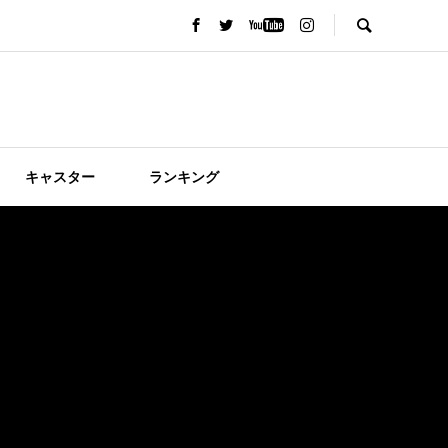
キャスター
ランキング