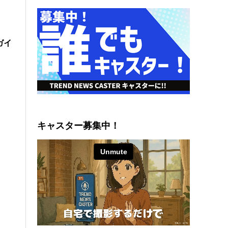
ガイ
キャスター募集中！