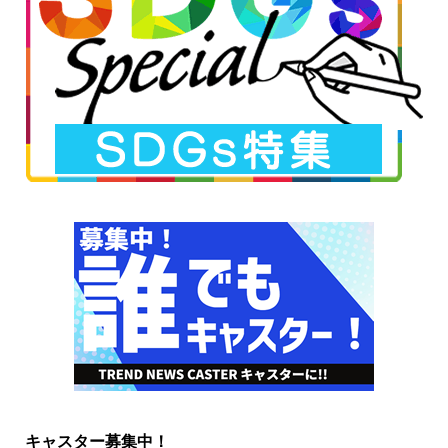
キャスター募集中！