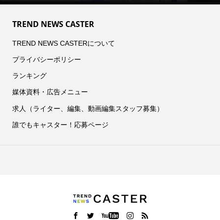
TREND NEWS CASTER
TREND NEWS CASTERについて
プライバシーポリシー
ランキング
媒体資料・広告メニュー
求人（ライター、編集、動画編集スタッフ募集）
誰でもキャスター！応募ページ