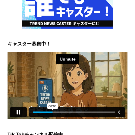
キャスター募集中！
Tik Tokチャンネル配信中