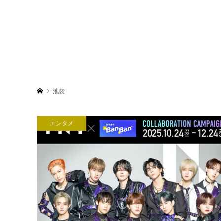
池袋
エンタメ