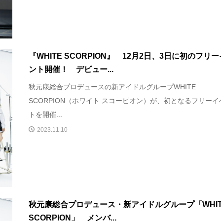
『WHITE SCORPION』 12月2日、3日に初のフリ
ント開催！ デビュー...
秋元康総合プロデュースの新アイドルグループWHITE
SCORPION（ホワイト スコーピオン）が、初となるフリーイ
トを開催...
2023.11.10
秋元康総合プロデュース・新アイドルグループ「WHIT
SCORPION」 メンバ...