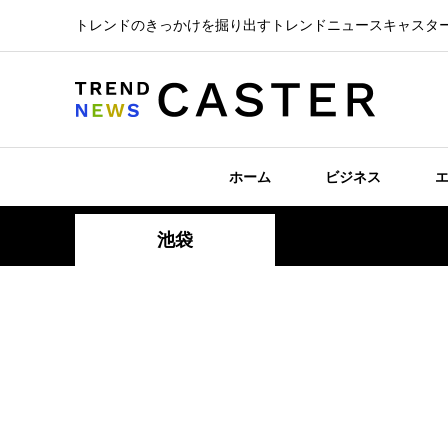
トレンドのきっかけを掘り出すトレンドニュースキャスタ
ホーム
ビジネス
池袋