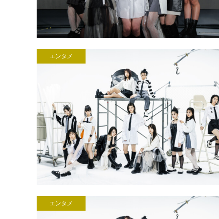
エンタメ
エンタメ