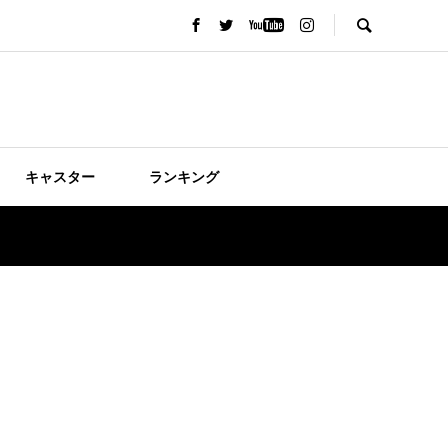
キャスター
ランキング