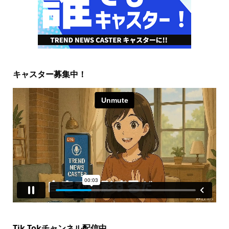
キャスター募集中！
Tik Tokチャンネル配信中